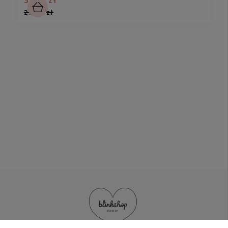
27,90 zł