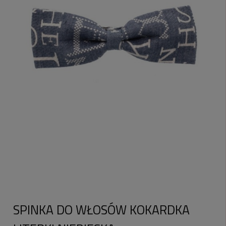
SPINKA DO WŁOSÓW KOKARDKA