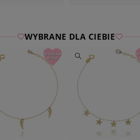
WYBRANE DLA CIEBIE