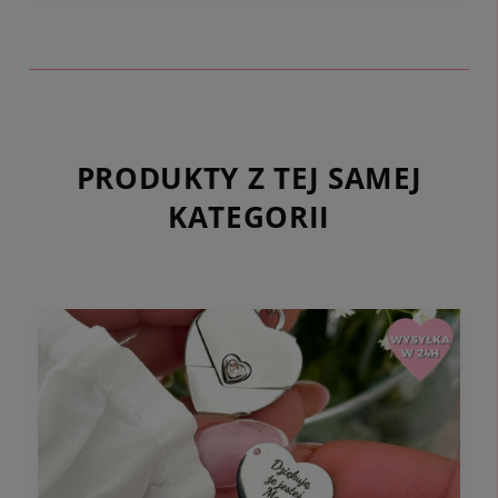
PRODUKTY Z TEJ SAMEJ
KATEGORII