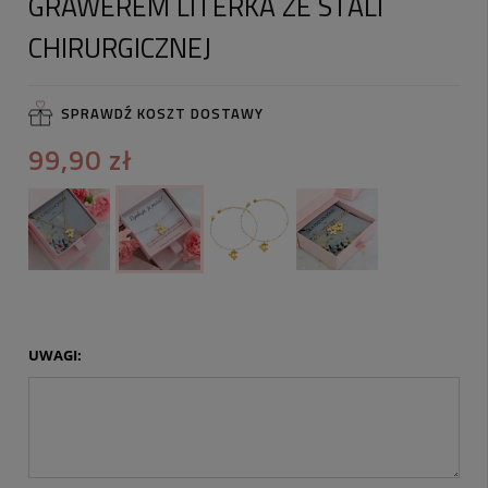
GRAWEREM LITERKA ZE STALI
CHIRURGICZNEJ
SPRAWDŹ KOSZT DOSTAWY
99,90 zł
UWAGI: