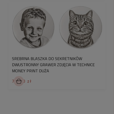
SREBRNA BLASZKA DO SEKRETNIKÓW
DWUSTRONNY GRAWER ZDJĘCIA W TECHNICE
MONEY PRINT DUŻA
79,90 zł