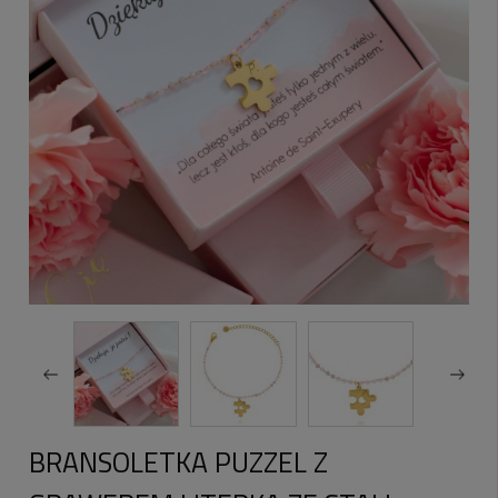
BRANSOLETKA PUZZEL Z