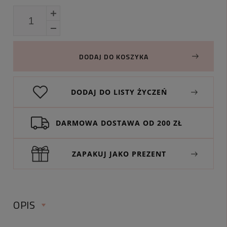
DODAJ DO KOSZYKA
DODAJ DO LISTY ŻYCZEŃ
DARMOWA DOSTAWA OD 200 ZŁ
ZAPAKUJ JAKO PREZENT
OPIS