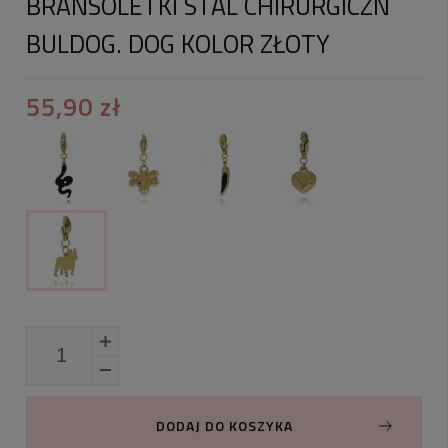
BRANSOLETKI STAL CHIRURGICZN
BULDOG. DOG KOLOR ZŁOTY
55,90 zł
DODAJ DO KOSZYKA