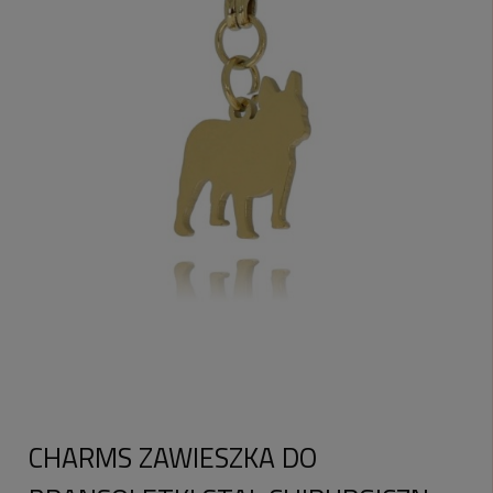
CHARMS ZAWIESZKA DO