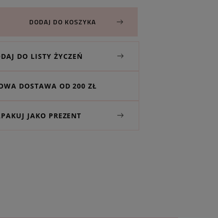
DODAJ DO KOSZYKA
DAJ DO LISTY ŻYCZEŃ
WA DOSTAWA OD 200 ZŁ
APAKUJ JAKO PREZENT