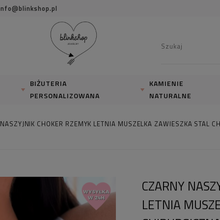
info@blinkshop.pl
BIŻUTERIA
KAMIENIE
PERSONALIZOWANA
NATURALNE
NASZYJNIK CHOKER RZEMYK LETNIA MUSZELKA ZAWIESZKA STAL C
CZARNY NASZ
LETNIA MUSZE