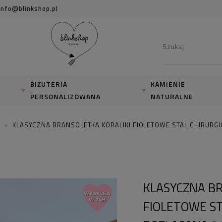
info@blinkshop.pl
BIŻUTERIA
KAMIENIE
PERSONALIZOWANA
NATURALNE
I
KLASYCZNA BRANSOLETKA KORALIKI FIOLETOWE STAL CHIRURG
KLASYCZNA BR
FIOLETOWE ST