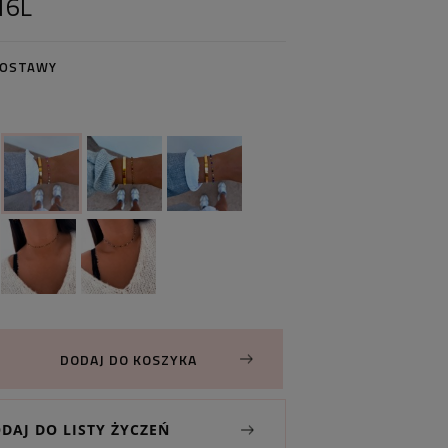
16L
DOSTAWY
DODAJ DO KOSZYKA
DAJ DO LISTY ŻYCZEŃ