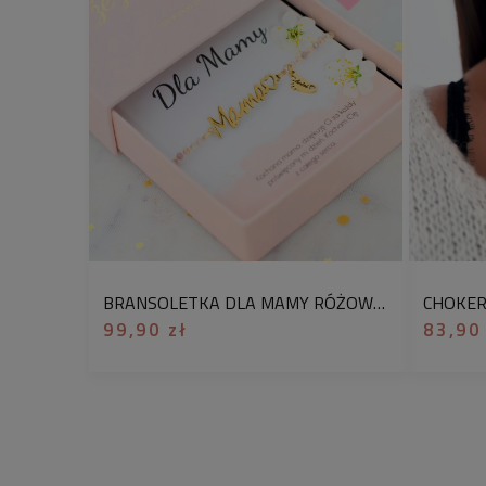
BRANSOLETKA DLA MAMY RÓŻOWE KORALIKI ZAWIESZKA PERSONALIZACJA GRAWER
99,90 zł
83,90