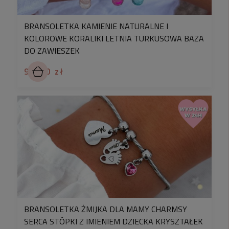
BRANSOLETKA KAMIENIE NATURALNE I
KOLOROWE KORALIKI LETNIA TURKUSOWA BAZA
DO ZAWIESZEK
99,90 zł
BRANSOLETKA ŻMIJKA DLA MAMY CHARMSY
SERCA STÓPKI Z IMIENIEM DZIECKA KRYSZTAŁEK