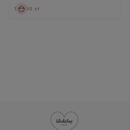
159,90 zł