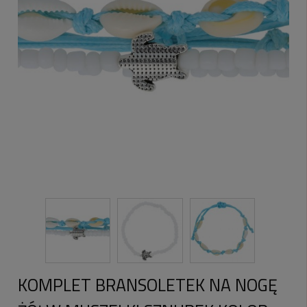
KOMPLET BRANSOLETEK NA NOGĘ