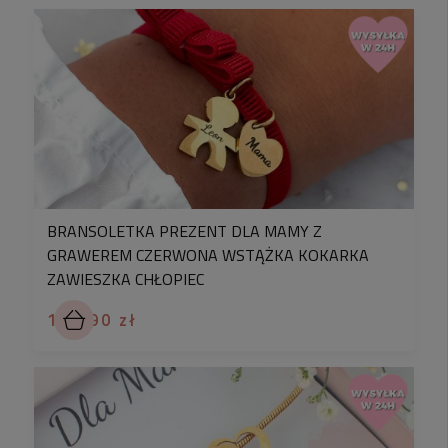
BRANSOLETKA PREZENT DLA MAMY Z
GRAWEREM CZERWONA WSTĄŻKA KOKARKA
ZAWIESZKA CHŁOPIEC
119,90 zł