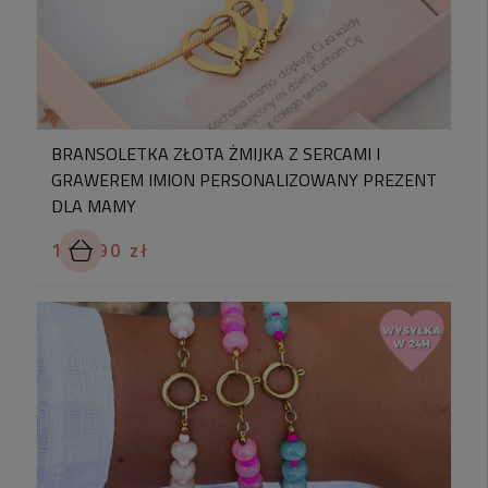
BRANSOLETKA ZŁOTA ŻMIJKA Z SERCAMI I
GRAWEREM IMION PERSONALIZOWANY PREZENT
DLA MAMY
139,90 zł