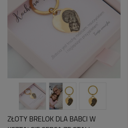
ZŁOTY BRELOK DLA BABCI W