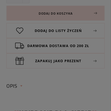
DODAJ DO KOSZYKA
DODAJ DO LISTY ŻYCZEŃ
DARMOWA DOSTAWA OD 200 ZŁ
ZAPAKUJ JAKO PREZENT
OPIS