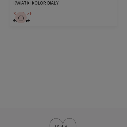
KWIATKI KOLOR BIAŁY
3,90 zł
27,90 zł