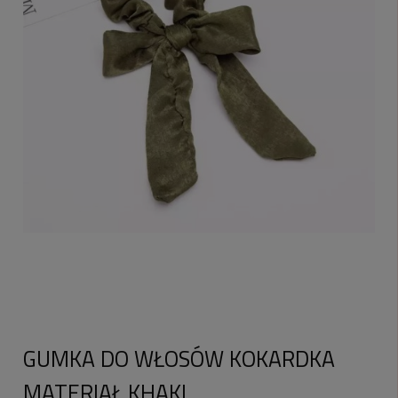
GUMKA DO WŁOSÓW KOKARDKA
MATERIAŁ KHAKI