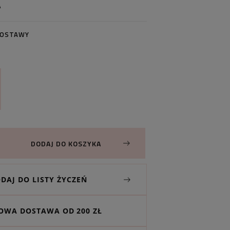
A
DOSTAWY
DODAJ DO KOSZYKA
DAJ DO LISTY ŻYCZEŃ
WA DOSTAWA OD 200 ZŁ