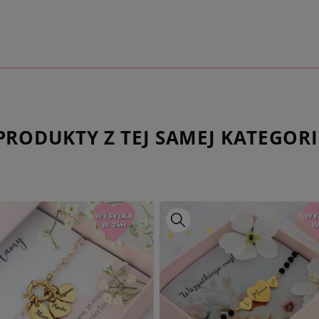
PRODUKTY Z TEJ SAMEJ KATEGORI