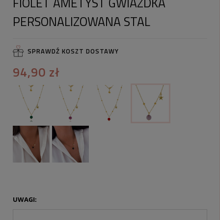
FIOLET AMETYST GWIAZDKA
PERSONALIZOWANA STAL
SPRAWDŹ KOSZT DOSTAWY
94,90 zł
UWAGI: