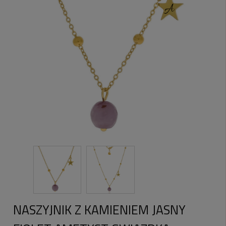
NASZYJNIK Z KAMIENIEM JASNY