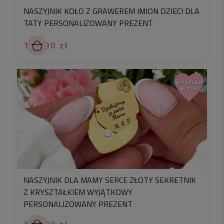
NASZYJNIK KOŁO Z GRAWEREM IMION DZIECI DLA
TATY PERSONALIZOWANY PREZENT
129,90 zł
NASZYJNIK DLA MAMY SERCE ZŁOTY SEKRETNIK
Z KRYSZTAŁKIEM WYJĄTKOWY
PERSONALIZOWANY PREZENT