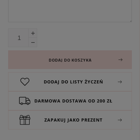
DODAJ DO KOSZYKA
DODAJ DO LISTY ŻYCZEŃ
DARMOWA DOSTAWA OD 200 ZŁ
ZAPAKUJ JAKO PREZENT