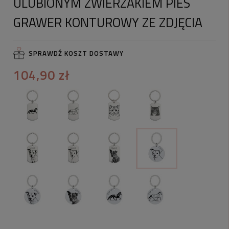
ULUBIONYM ZWIERZAKIEM PIES
GRAWER KONTUROWY ZE ZDJĘCIA
SPRAWDŹ KOSZT DOSTAWY
104,90 zł