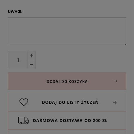
UWAGI:
DODAJ DO KOSZYKA
DODAJ DO LISTY ŻYCZEŃ
DARMOWA DOSTAWA OD 200 ZŁ