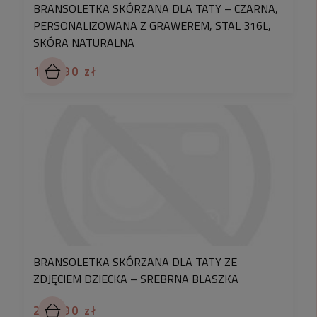
BRANSOLETKA SKÓRZANA DLA TATY – CZARNA,
PERSONALIZOWANA Z GRAWEREM, STAL 316L,
SKÓRA NATURALNA
174,90 zł
BRANSOLETKA SKÓRZANA DLA TATY ZE
ZDJĘCIEM DZIECKA – SREBRNA BLASZKA
219,90 zł