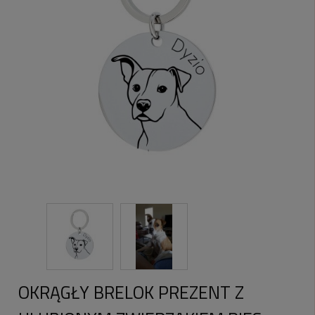
OKRĄGŁY BRELOK PREZENT Z