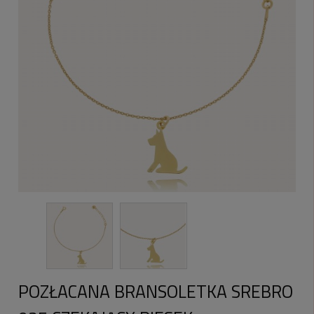
POZŁACANA BRANSOLETKA SREBRO