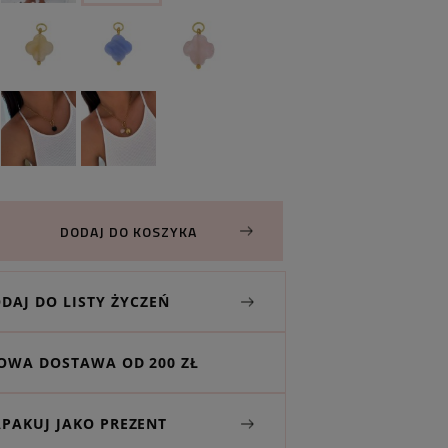
DODAJ DO KOSZYKA
DAJ DO LISTY ŻYCZEŃ
WA DOSTAWA OD 200 ZŁ
APAKUJ JAKO PREZENT