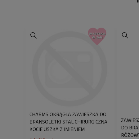
CHARMS OKRĄGŁA ZAWIESZKA DO
ZAWIES
BRANSOLETKI STAL CHIRURGICZNA
DO BRA
KOCIE USZKA Z IMIENIEM
RÓŻOW