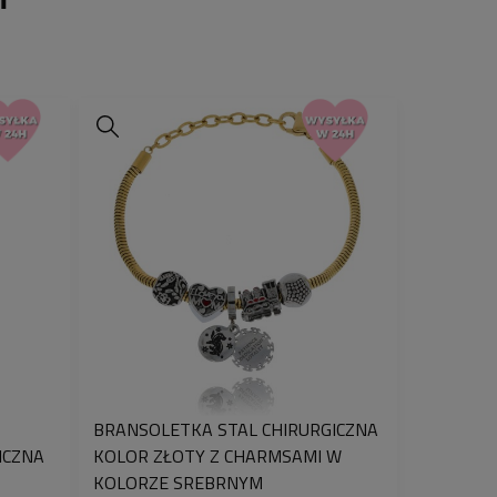
BRANSOLETKA STAL CHIRURGICZNA
ICZNA
KOLOR ZŁOTY Z CHARMSAMI W
KOLORZE SREBRNYM