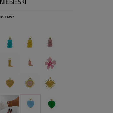
NIEBIESKI
DOSTAWY