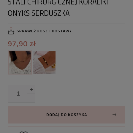
STALI CHIRURGICZNEJ KORALIKI
ONYKS SERDUSZKA
SPRAWDŹ KOSZT DOSTAWY
97,90 zł
DODAJ DO KOSZYKA