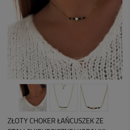
ZŁOTY CHOKER ŁAŃCUSZEK ZE