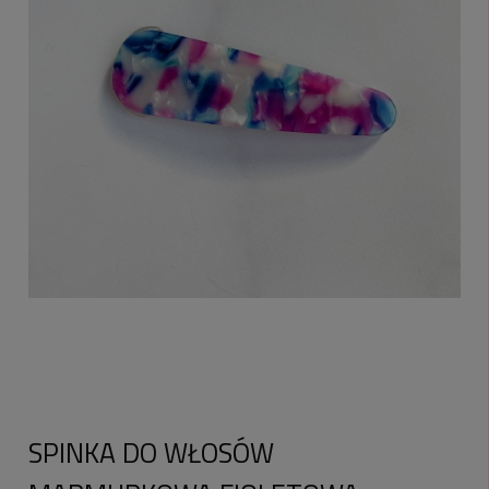
SPINKA DO WŁOSÓW