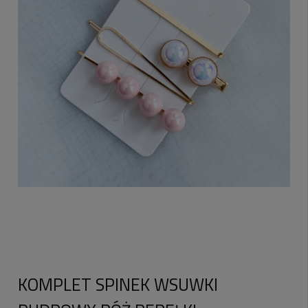
KOMPLET SPINEK WSUWKI