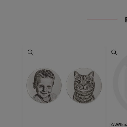
ZAWIES