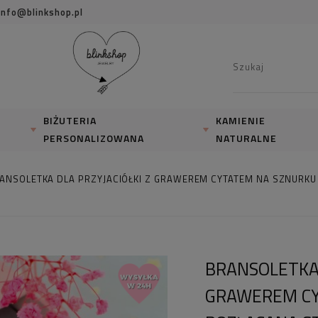
info@blinkshop.pl
BIŻUTERIA
KAMIENIE
PERSONALIZOWANA
NATURALNE
ANSOLETKA DLA PRZYJACIÓŁKI Z GRAWEREM CYTATEM NA SZNURKU
BRANSOLETKA 
GRAWEREM CY