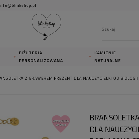
info@blinkshop.pl
BIŻUTERIA
KAMIENIE
PERSONALIZOWANA
NATURALNE
ANSOLETKA Z GRAWEREM PREZENT DLA NAUCZYCIELKI OD BIOLOGII
BRANSOLETKA
DLA NAUCZYCIE