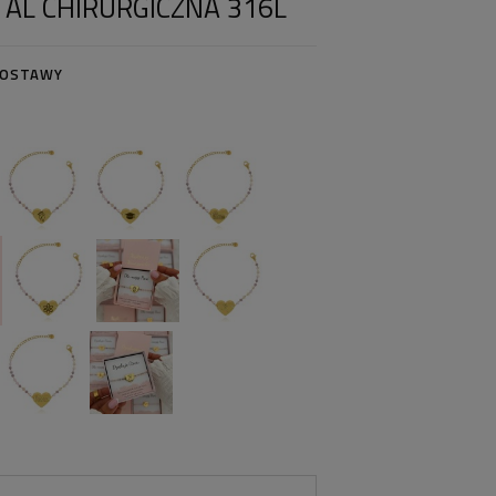
AL CHIRURGICZNA 316L
DOSTAWY