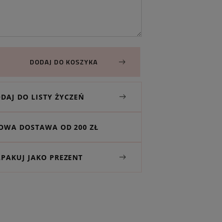
DODAJ DO KOSZYKA
DAJ DO LISTY ŻYCZEŃ
WA DOSTAWA OD 200 ZŁ
APAKUJ JAKO PREZENT