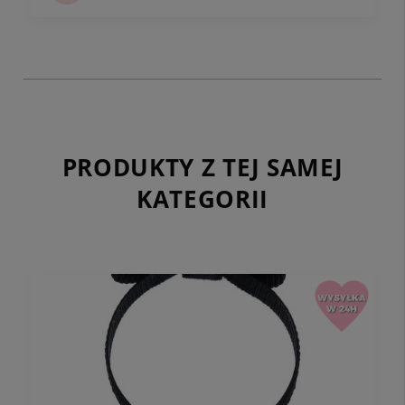
PRODUKTY Z TEJ SAMEJ
KATEGORII