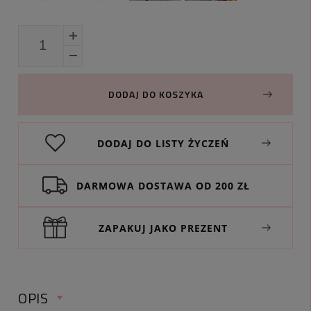
DODAJ DO KOSZYKA
DODAJ DO LISTY ŻYCZEŃ
DARMOWA DOSTAWA OD 200 ZŁ
ZAPAKUJ JAKO PREZENT
OPIS