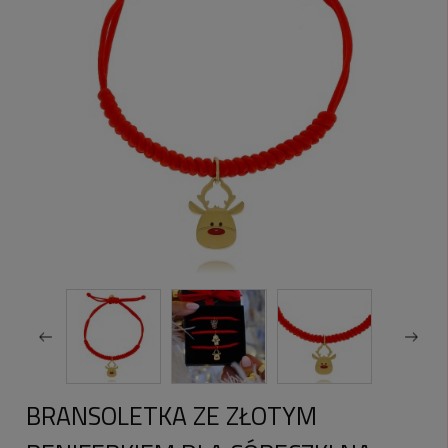
BRANSOLETKA ZE ZŁOTYM