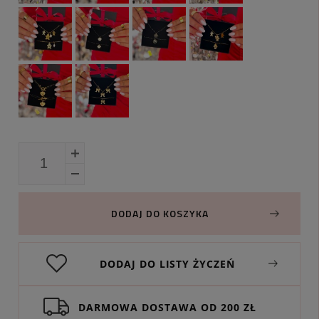
DODAJ DO KOSZYKA
DODAJ DO LISTY ŻYCZEŃ
DARMOWA DOSTAWA OD 200 ZŁ