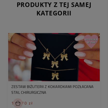
PRODUKTY Z TEJ SAMEJ
KATEGORII
ZESTAW BIŻUTERII Z KOKARDKAMI POZŁACANA
STAL CHIRURGICZNA
174,70 zł