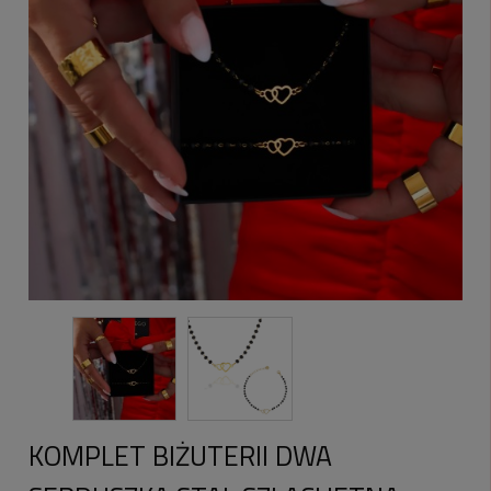
KOMPLET BIŻUTERII DWA