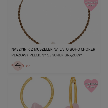
NASZYJNIK Z MUSZELEK NA LATO BOHO CHOKER
PLAŻOWY PLECIONY SZNUREK BRĄZOWY
59,90 zł