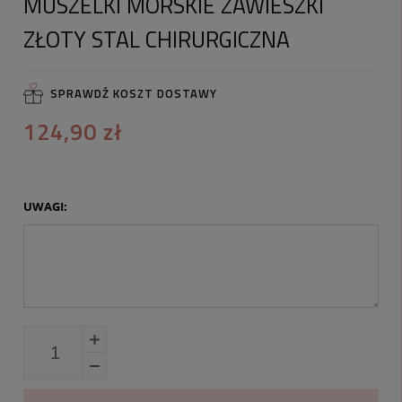
MUSZELKI MORSKIE ZAWIESZKI
ZŁOTY STAL CHIRURGICZNA
SPRAWDŹ KOSZT DOSTAWY
124,90 zł
UWAGI: