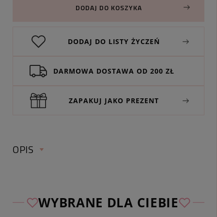
DODAJ DO KOSZYKA
DODAJ DO LISTY ŻYCZEŃ
DARMOWA DOSTAWA OD 200 ZŁ
ZAPAKUJ JAKO PREZENT
OPIS
WYBRANE DLA CIEBIE