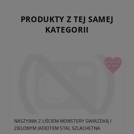
PRODUKTY Z TEJ SAMEJ
KATEGORII
NASZYJNIK Z LIŚCIEM MONSTERY GWIAZDKĄ I
ZIELONYM JADEITEM STAL SZLACHETNA