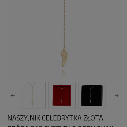
NASZYJNIK CELEBRYTKA ZŁOTA