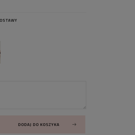
DOSTAWY
DODAJ DO KOSZYKA