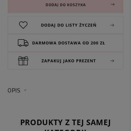
DODAJ DO KOSZYKA
DODAJ DO LISTY ŻYCZEŃ
DARMOWA DOSTAWA OD 200 ZŁ
ZAPAKUJ JAKO PREZENT
OPIS
PRODUKTY Z TEJ SAMEJ