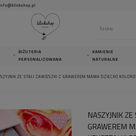
info@blinkshop.pl
BIŻUTERIA
KAMIENIE
PERSONALIZOWANA
NATURALNE
SZYJNIK ZE STALI ZAWIESZKI Z GRAWEREM MAMA DZIECKO KOLORO
NASZYJNIK ZE 
GRAWEREM M