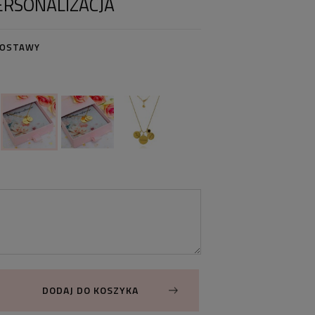
ERSONALIZACJA
DOSTAWY
DODAJ DO KOSZYKA