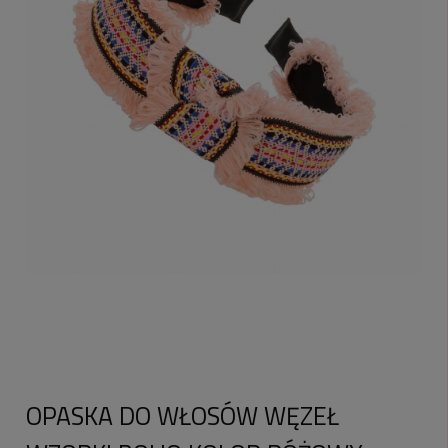
OPASKA DO WŁOSÓW WĘZEŁ