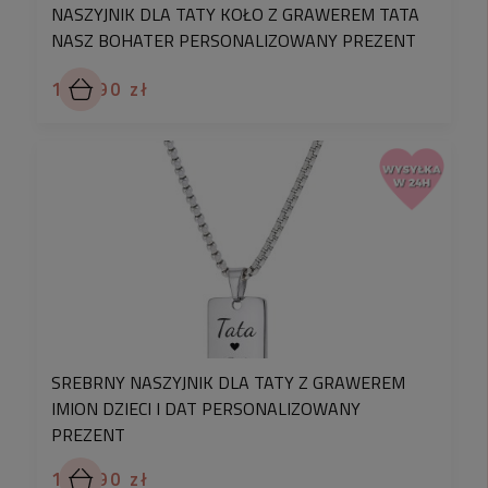
NASZYJNIK DLA TATY KOŁO Z GRAWEREM TATA
NASZ BOHATER PERSONALIZOWANY PREZENT
129,90 zł
SREBRNY NASZYJNIK DLA TATY Z GRAWEREM
IMION DZIECI I DAT PERSONALIZOWANY
PREZENT
129,90 zł