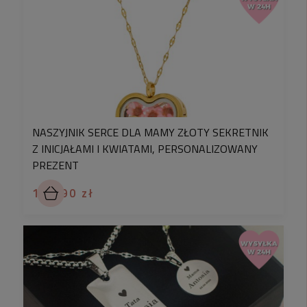
NASZYJNIK SERCE DLA MAMY ZŁOTY SEKRETNIK
Z INICJAŁAMI I KWIATAMI, PERSONALIZOWANY
PREZENT
199,90 zł