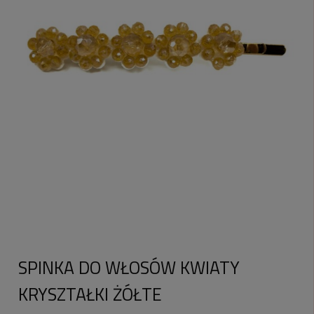
SPINKA DO WŁOSÓW KWIATY
KRYSZTAŁKI ŻÓŁTE