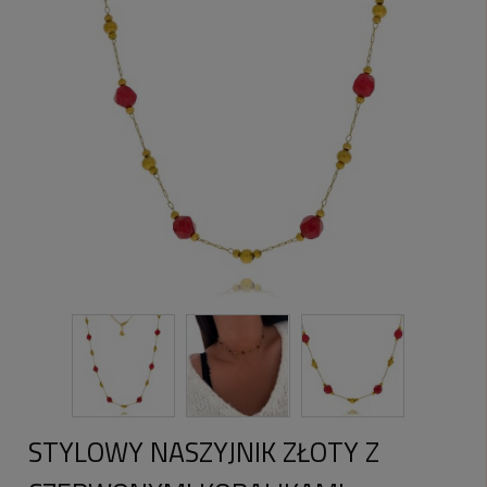
STYLOWY NASZYJNIK ZŁOTY Z