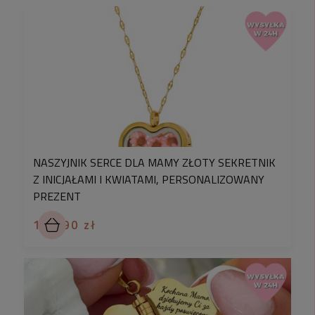
NASZYJNIK SERCE DLA MAMY ZŁOTY SEKRETNIK
Z INICJAŁAMI I KWIATAMI, PERSONALIZOWANY
PREZENT
199,90 zł