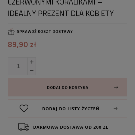
CZERWONYMI KORALIKAMI –
IDEALNY PREZENT DLA KOBIETY
SPRAWDŹ KOSZT DOSTAWY
89,90 zł
DODAJ DO KOSZYKA
DODAJ DO LISTY ŻYCZEŃ
DARMOWA DOSTAWA OD 200 ZŁ