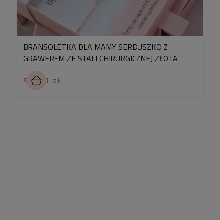
BRANSOLETKA DLA MAMY SERDUSZKO Z
GRAWEREM ZE STALI CHIRURGICZNEJ ZŁOTA
94,90 zł