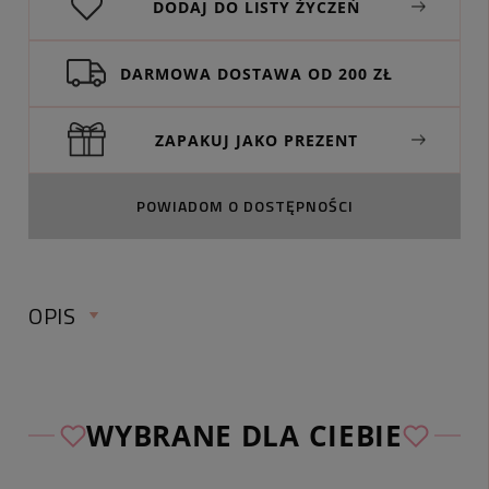
DODAJ DO LISTY ŻYCZEŃ
DARMOWA DOSTAWA OD 200 ZŁ
ZAPAKUJ JAKO PREZENT
POWIADOM O DOSTĘPNOŚCI
OPIS
WYBRANE DLA CIEBIE