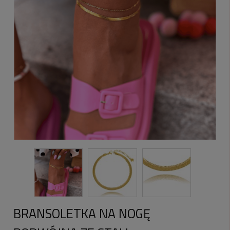
BRANSOLETKA NA NOGĘ