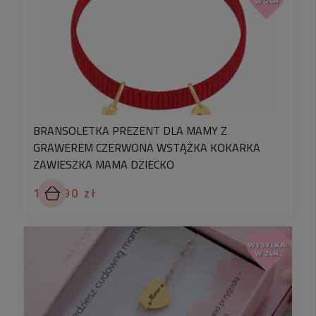
BRANSOLETKA PREZENT DLA MAMY Z
GRAWEREM CZERWONA WSTĄŻKA KOKARKA
ZAWIESZKA MAMA DZIECKO
119,90 zł