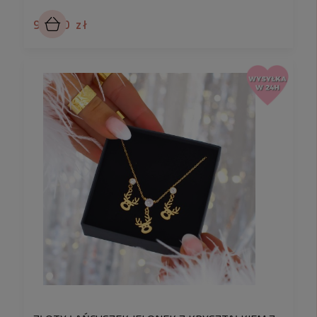
99,90 zł