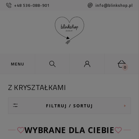
+48 536-088-901
info@blinkshop.pl
0
Z KRYSZTAŁKAMI
FILTRUJ / SORTUJ
WYBRANE DLA CIEBIE