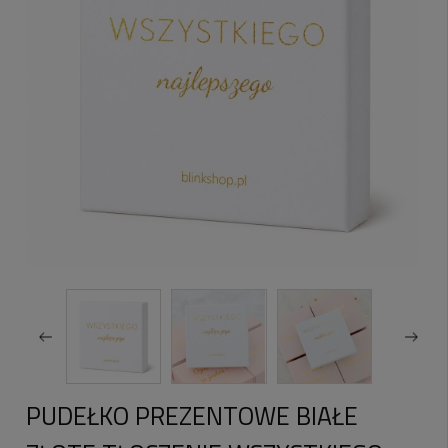
PUDEŁKO PREZENTOWE BIAŁE