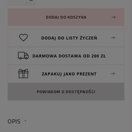
DODAJ DO KOSZYKA
DODAJ DO LISTY ŻYCZEŃ
DARMOWA DOSTAWA OD 200 ZŁ
ZAPAKUJ JAKO PREZENT
POWIADOM O DOSTĘPNOŚCI
OPIS