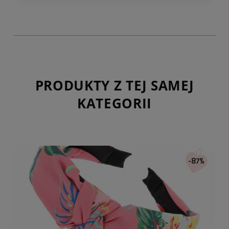
PRODUKTY Z TEJ SAMEJ
KATEGORII
-87%